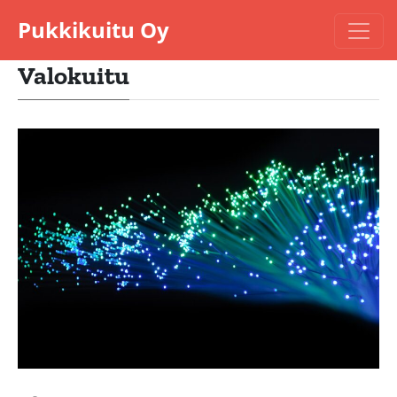
Pukkikuitu Oy
Valokuitu