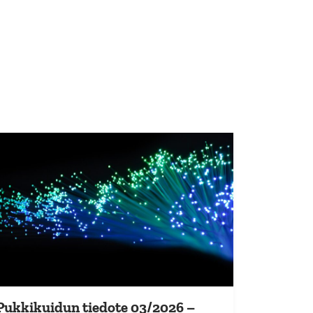
Pukkikuidun tiedote 03/2026 –