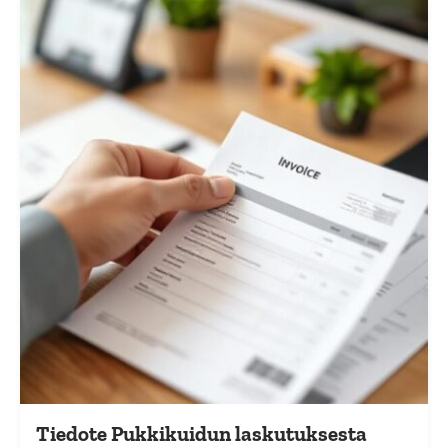
Tiedote Pukkikuidun laskutuksesta