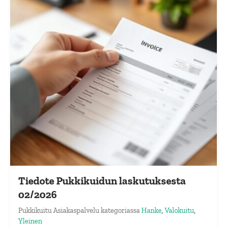
Tiedote Pukkikuidun laskutuksesta
02/2026
Pukkikuitu Asiakaspalvelu
kategoriassa
Hanke
,
Valokuitu
,
Yleinen