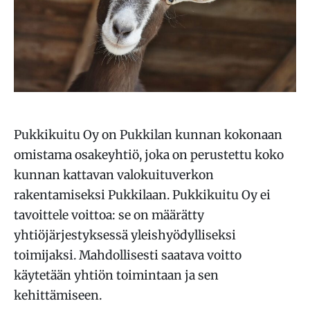
Pukkikuitu Oy on Pukkilan kunnan kokonaan
omistama osakeyhtiö, joka on perustettu koko
kunnan kattavan valokuituverkon
rakentamiseksi Pukkilaan. Pukkikuitu Oy ei
tavoittele voittoa: se on määrätty
yhtiöjärjestyksessä yleishyödylliseksi
toimijaksi. Mahdollisesti saatava voitto
käytetään yhtiön toimintaan ja sen
kehittämiseen.